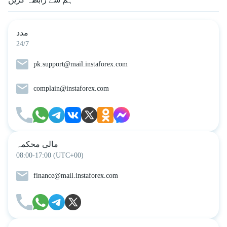
مدد
24/7
pk.support@mail.instaforex.com
complain@instaforex.com
مالی محکمہ
08:00-17:00 (UTC+00)
finance@mail.instaforex.com