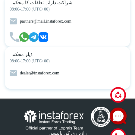
شراکت دارانہ تعلقات کا محکمہ
08:00-17:00 (UTC+00)
partners@mail.instaforex.com
ڈیلر محکمہ
08:00-17:00 (UTC+00)
dealer@instaforex.com
رازداری کی پالیسی