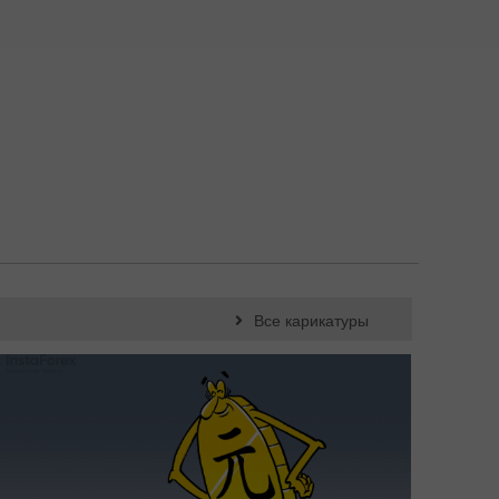
Все карикатуры