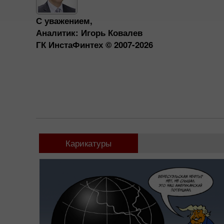
С уважением,
Аналитик: Игорь Ковалев
ГК ИнстаФинтех © 2007-2026
Карикатуры