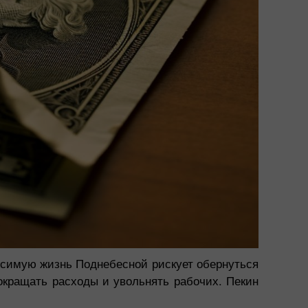
симую жизнь Поднебесной рискует обернуться
кращать расходы и увольнять рабочих. Пекин