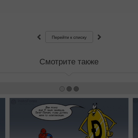
Перейти к списку
Смотрите также