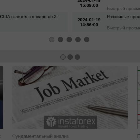
15:09:00
Быстрый просм
США взлетел в январе до 2-
Розничные прод
2024-01-19
14:56:00
Быстрый просм
с
Фундаментальный анализ
П