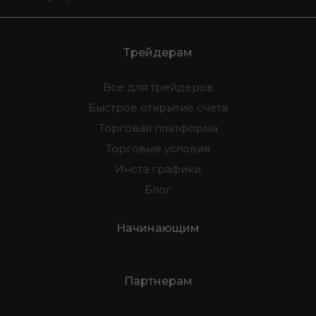
Трейдерам
Все для трейдеров
Быстрое открытие счета
Торговая платформа
Торговые условия
Инста графики
Блог
Начинающим
Партнерам