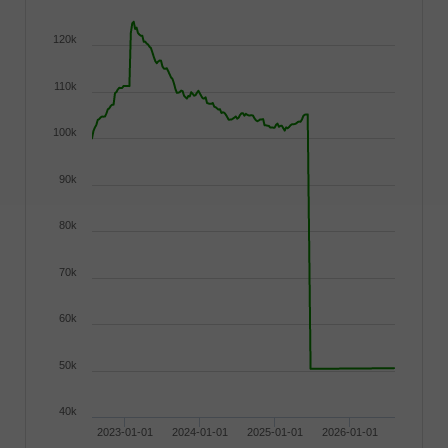
120k
110k
100k
90k
80k
70k
60k
50k
40k
2023-01-01
2024-01-01
2025-01-01
2026-01-01