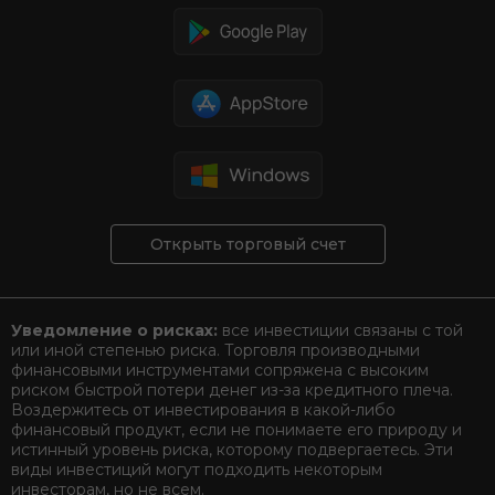
Открыть торговый счет
Уведомление о рисках:
все инвестиции связаны с той
или иной степенью риска. Торговля производными
финансовыми инструментами сопряжена с высоким
риском быстрой потери денег из-за кредитного плеча.
Воздержитесь от инвестирования в какой-либо
финансовый продукт, если не понимаете его природу и
истинный уровень риска, которому подвергаетесь. Эти
виды инвестиций могут подходить некоторым
инвесторам, но не всем.