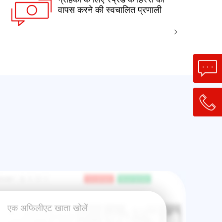
वापस करने की स्वचालित प्रणाली
एक अफिलीएट खाता खोलें