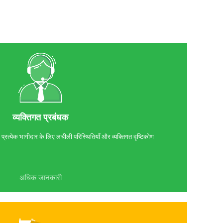
व्यक्तिगत प्रबंधक
्रत्येक भागीदार के लिए लचीली परिस्थितियाँ और व्यक्तिगत दृष्टिकोण
अधिक जानकारी