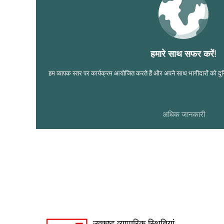
हमारे साथ सफर करें!
हम व्यापक स्तर पर कार्यक्रम आयोजित करते हैं और अपने साथ भागीदारों को दुनिय
अधिक जानकारी
उत्कृष्ट व्यापारिक स्थितियां