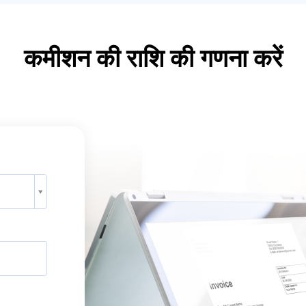
कमीशन की राशि की गणना करें