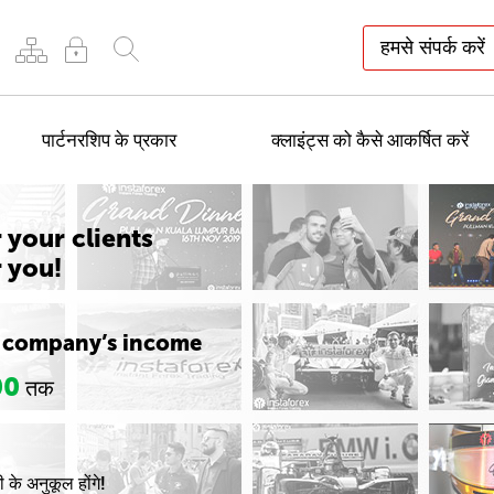
हमसे संपर्क करें
पार्टनरशिप के प्रकार
क्लाइंट्स को कैसे आकर्षित करें
 your clients
r you!
 company’s income
00
तक
 के अनुकूल होंगे!