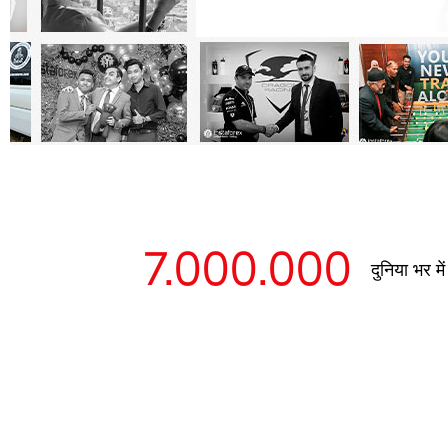
7.000.000
दुनिया भर मे