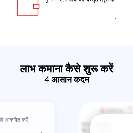
लाभ कमाना कैसे शुरू करें
4 आसान कदम
को आकर्षित करें