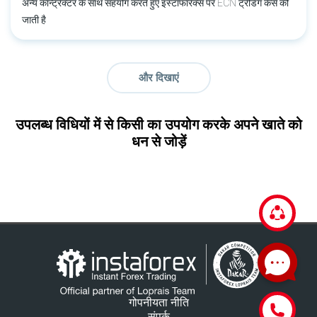
अन्य कान्ट्रैक्टर के साथ सहयोग करते हुए इंस्टाफॉरेक्स पर ECN ट्रेडिंग कैसे की
जाती है
और दिखाएं
उपलब्ध विधियों में से किसी का उपयोग करके अपने खाते को
धन से जोड़ें
गोपनीयता नीति
संपर्क