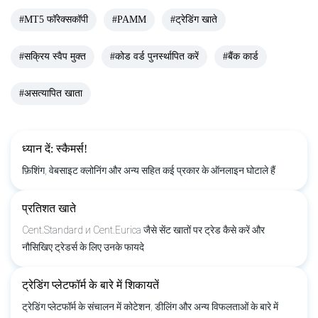
#MT5 फॉरेक्सकॉपी
#PAMM
#ट्रेडिंग खाते
#सक्रिय स्वैप मुक्त
#कोड वर्ड पुनर्स्थापित करें
#बैंक कार्ड
#असत्यापित खाता
ध्यान दें: स्कैमर्स!
फ़िशिंग, वेबसाइट क्लोनिंग और अन्य सहित कई प्रकार के ऑनलाइन घोटाले हैं
प्रतिशत खाते
Cent.Standard и Cent.Eurica जैसे सेंट खातों पर ट्रेड कैसे करें और
नौसिखिए ट्रेडर्स के लिए उनके फायदे
ट्रेडिंग प्लेटफॉर्म के बारे में शिकायतें
ट्रेडिंग प्लेटफॉर्म के संचालन में कोटेशन, डीलिंग और अन्य विफलताओं के बारे में