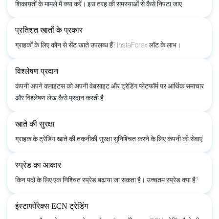
शिकायतों के मामले में क्या करें। इस तरह की समस्याओं से कैसे निपटा जाए
प्रतिशत खातों के प्रकार
ग्राहकों के लिए कौन से सेंट खाते उपलब्ध हैं? InstaForex लॉट के लाभ।
विश्लेषण प्रदान
कंपनी अपने क्लाइंटस को अपनी वेबसाइट और ट्रेडिंग प्लेटफॉर्म पर आर्थिक समाचार
और विश्लेषण लेख कैसे प्रदान करती है
खाते की सुरक्षा
ग्राहक के ट्रेडिंग खाते की तकनीकी सुरक्षा सुनिश्चित करने के लिए कंपनी की सेवाएं
स्प्रेड का आकार
किन पदों के लिए एक निश्चित स्प्रेड बढ़ाया जा सकता है। उच्चतम स्प्रेड क्या है?
इंस्टाफॉरेक्स ECN ट्रेडिंग