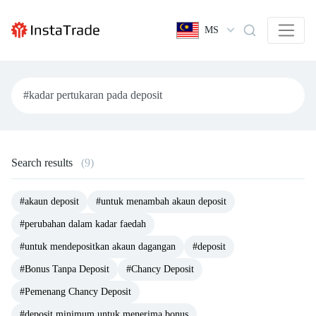
MS
Search results
(9)
#akaun deposit
#untuk menambah akaun deposit
#perubahan dalam kadar faedah
#untuk mendepositkan akaun dagangan
#deposit
#Bonus Tanpa Deposit
#Chancy Deposit
#Pemenang Chancy Deposit
#deposit minimum untuk menerima bonus